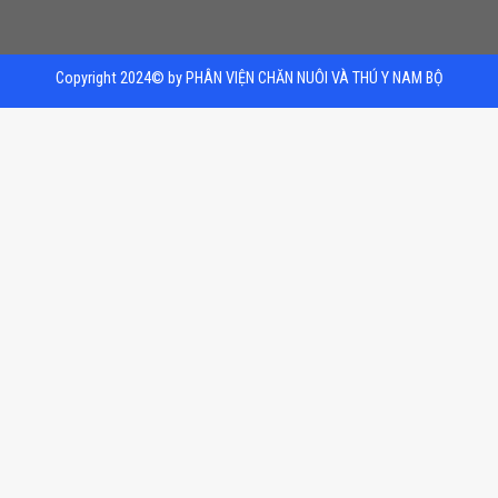
Copyright 2024© by PHÂN VIỆN CHĂN NUÔI VÀ THÚ Y NAM BỘ