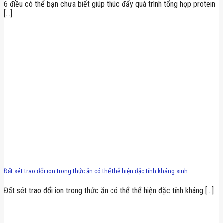
6 điều có thể bạn chưa biết giúp thúc đẩy quá trình tổng hợp protein
[...]
Đất sét trao đổi ion trong thức ăn có thể thể hiện đặc tính kháng sinh
Đất sét trao đổi ion trong thức ăn có thể thể hiện đặc tính kháng [...]