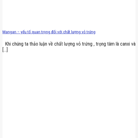
Mangan – yếu tố quan trọng đối với chất lượng vỏ trứng
Khi chúng ta thảo luận về chất lượng vỏ trứng , trọng tâm là canxi và
[...]