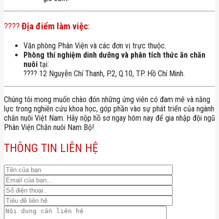
????
Địa điểm làm việc
:
Văn phòng Phân Viện và các đơn vị trực thuộc.
Phòng thí nghiệm dinh dưỡng và phân tích thức ăn chăn
nuôi
tại:
???? 12 Nguyễn Chí Thanh, P.2, Q.10, TP. Hồ Chí Minh.
Chúng tôi mong muốn chào đón những ứng viên có đam mê và năng
lực trong nghiên cứu khoa học, góp phần vào sự phát triển của ngành
chăn nuôi Việt Nam. Hãy nộp hồ sơ ngay hôm nay để gia nhập đội ngũ
Phân Viện Chăn nuôi Nam Bộ!
THÔNG TIN LIÊN HỆ