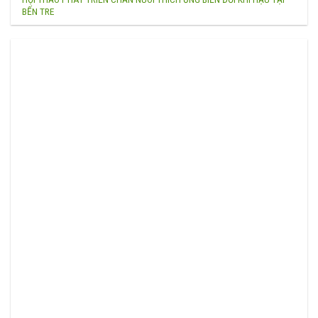
BẾN TRE