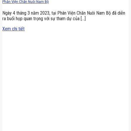
Phân Viện Chăn Nuôi Nam Bộ
Ngày 4 tháng 3 năm 2023, tại Phân Viện Chăn Nuôi Nam Bộ đã diễn
ra buổi họp quan trọng với sự tham dự của [...]
Xem chi tiết