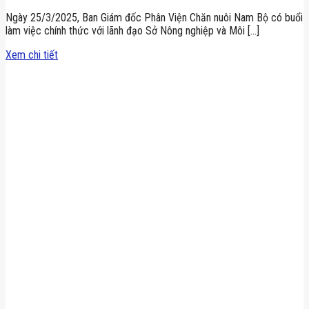
Ngày 25/3/2025, Ban Giám đốc Phân Viện Chăn nuôi Nam Bộ có buổi
làm việc chính thức với lãnh đạo Sở Nông nghiệp và Môi [...]
Xem chi tiết