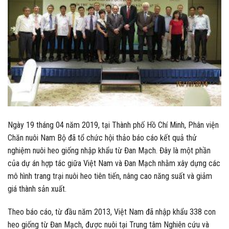
Ngày 19 tháng 04 năm 2019, tại Thành phố Hồ Chí Minh, Phân viện
Chăn nuôi Nam Bộ đã tổ chức hội thảo báo cáo kết quả thử
nghiệm nuôi heo giống nhập khẩu từ Đan Mạch. Đây là một phần
của dự án hợp tác giữa Việt Nam và Đan Mạch nhằm xây dựng các
mô hình trang trại nuôi heo tiên tiến, nâng cao năng suất và giảm
giá thành sản xuất.
Theo báo cáo, từ đầu năm 2013, Việt Nam đã nhập khẩu 338 con
heo giống từ Đan Mạch, được nuôi tại Trung tâm Nghiên cứu và