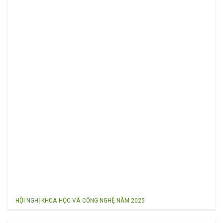
HỘI NGHỊ KHOA HỌC VÀ CÔNG NGHỆ NĂM 2025