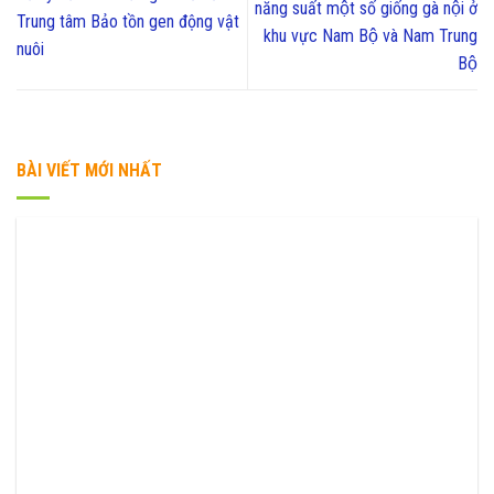
năng suất một số giống gà nội ở
Trung tâm Bảo tồn gen động vật
khu vực Nam Bộ và Nam Trung
nuôi
Bộ
BÀI VIẾT MỚI NHẤT