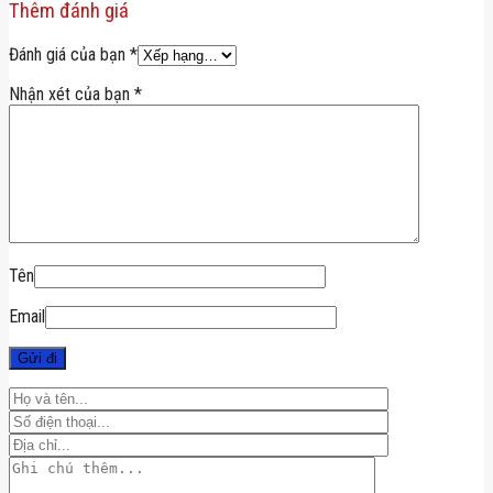
Thêm đánh giá
Đánh giá của bạn
*
Nhận xét của bạn
*
Tên
Email