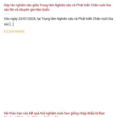
Hợp tác nghiên cứu giữa Trung tâm Nghiên cứu và Phát triển Chăn nuôi Gia
súc lớn và chuyên gia Hàn Quốc
Vào ngày 23/07/2024, tại Trung tâm Nghiên cứu và Phát triển Chăn nuôi Gia
súc [...]
6 Comments
Hội thảo báo cáo kết quả thử nghiệm nuôi heo giống nhập khẩu từ Đan