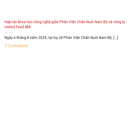
Hợp tác khoa học công nghệ giữa Phân Viện Chăn Nuôi Nam Bộ và công ty
United Feed Mill
Ngày 6 tháng 8 năm 2024, tại trụ sở Phân Viện Chăn Nuôi Nam Bộ, [...]
7 Comments