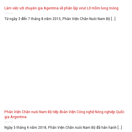
Làm việc với chuyên gia Agentina về phân lập virut Lở mồm long móng
Từ ngày 3 đến 7 tháng 8 năm 2015, Phân Viện Chăn Nuôi Nam Bộ [...]
Phân Viện Chăn nuôi Nam Bộ tiếp đoàn Viện Công nghệ Nông nghiệp Quốc
gia Argentina
Ngày 5 tháng 4 năm 2018, Phân Viện Chăn nuôi Nam Bộ đã hân hạnh [...]