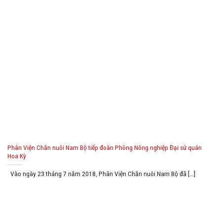
Phân Viện Chăn nuôi Nam Bộ tiếp đoàn Phòng Nông nghiệp Đại sứ quán
Hoa Kỳ
Vào ngày 23 tháng 7 năm 2018, Phân Viện Chăn nuôi Nam Bộ đã [...]