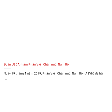
Đoàn USDA thăm Phân Viện Chăn nuôi Nam Bộ
Ngày 19 tháng 4 năm 2019, Phân Viện Chăn nuôi Nam Bộ (IASVN) đã hân
[...]