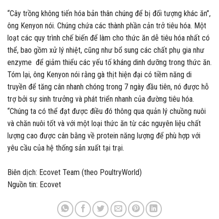
“Cây trồng không tiến hóa bản thân chúng để bị đối tượng khác ăn”,
ông Kenyon nói. Chúng chứa các thành phần cản trở tiêu hóa. Một
loạt các quy trình chế biến để làm cho thức ăn dễ tiêu hóa nhất có
thể, bao gồm xử lý nhiệt, cũng như bổ sung các chất phụ gia như
enzyme để giảm thiểu các yếu tố kháng dinh dưỡng trong thức ăn.
Tóm lại, ông Kenyon nói rằng gà thịt hiện đại có tiềm năng di
truyền để tăng cân nhanh chóng trong 7 ngày đầu tiên, nó được hỗ
trợ bởi sự sinh trưởng và phát triển nhanh của đường tiêu hóa.
“Chúng ta có thể đạt được điều đó thông qua quản lý chuồng nuôi
và chăn nuôi tốt và với một loại thức ăn từ các nguyên liệu chất
lượng cao được cân bằng về protein năng lượng để phù hợp với
yêu cầu của hệ thống sản xuất tại trại.
Biên dịch: Ecovet Team (theo PoultryWorld)
Nguồn tin: Ecovet