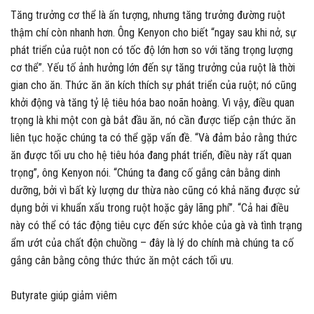
Tăng trưởng cơ thể là ấn tượng, nhưng tăng trưởng đường ruột
thậm chí còn nhanh hơn. Ông Kenyon cho biết “ngay sau khi nở, sự
phát triển của ruột non có tốc độ lớn hơn so với tăng trọng lượng
cơ thể”. Yếu tố ảnh hưởng lớn đến sự tăng trưởng của ruột là thời
gian cho ăn. Thức ăn ăn kích thích sự phát triển của ruột; nó cũng
khởi động và tăng tỷ lệ tiêu hóa bao noãn hoàng. Vì vậy, điều quan
trọng là khi một con gà bắt đầu ăn, nó cần được tiếp cận thức ăn
liên tục hoặc chúng ta có thể gặp vấn đề. “Và đảm bảo rằng thức
ăn được tối ưu cho hệ tiêu hóa đang phát triển, điều này rất quan
trọng”, ông Kenyon nói. “Chúng ta đang cố gắng cân bằng dinh
dưỡng, bởi vì bất kỳ lượng dư thừa nào cũng có khả năng được sử
dụng bởi vi khuẩn xấu trong ruột hoặc gây lãng phí”. “Cả hai điều
này có thể có tác động tiêu cực đến sức khỏe của gà và tình trạng
ẩm ướt của chất độn chuồng – đây là lý do chính mà chúng ta cố
gắng cân bằng công thức thức ăn một cách tối ưu.
Butyrate giúp giảm viêm