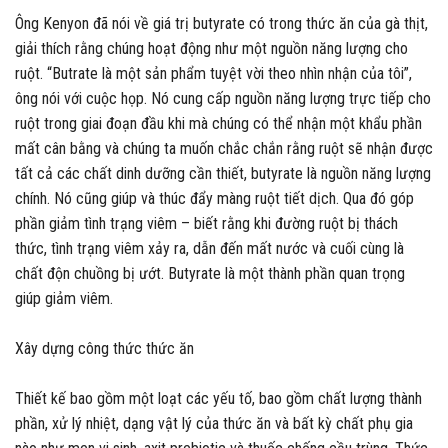
Ông Kenyon đã nói về giá trị butyrate có trong thức ăn của gà thịt,
giải thích rằng chúng hoạt động như một nguồn năng lượng cho
ruột. “Butrate là một sản phẩm tuyệt vời theo nhìn nhận của tôi”,
ông nói với cuộc họp. Nó cung cấp nguồn năng lượng trực tiếp cho
ruột trong giai đoạn đầu khi mà chúng có thể nhận một khẩu phần
mất cân bằng và chúng ta muốn chắc chắn rằng ruột sẽ nhận được
tất cả các chất dinh dưỡng cần thiết, butyrate là nguồn năng lượng
chính. Nó cũng giúp và thúc đẩy màng ruột tiết dịch. Qua đó góp
phần giảm tình trạng viêm – biết rằng khi đường ruột bị thách
thức, tình trạng viêm xảy ra, dẫn đến mất nước và cuối cùng là
chất độn chuồng bị ướt. Butyrate là một thành phần quan trọng
giúp giảm viêm.
Xây dựng công thức thức ăn
Thiết kế bao gồm một loạt các yếu tố, bao gồm chất lượng thành
phần, xử lý nhiệt, dạng vật lý của thức ăn và bất kỳ chất phụ gia