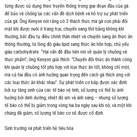
từng được sử dụng theo truyền thống trong giai đoạn đầu của gà
để bảo vệ chống lại các vấn đề dịch bệnh và hỗ trợ sự phát triển
của gà. Ông Kenyon nói rằng có 3 thách thức mà gà con phải đối
mặt khi được nuôi ở trang trại; chuyển sang thở bằng không khí
thường, bắt đầu tự điều chỉnh thân nhiệt và chuyển sang ăn thức ăn
thông thường, từ lòng đỏ giàu lipid sang thức ăn hỗn hợp, chủ yếu
giàu carbohydrate. “Hai vấn đề đầu tiên nói về quản lý chuồng và
thực phẩm”, ông Kenyon giải thích. “Chuyển đổi thức ăn thành công
khi quản lý chuồng tốt phù hợp với loại thức ăn tốt, không chỉ một,
mà cả hai đều có ảnh hưởng quan trọng đến cách gà thích ứng với
các loại thức ăn khác nhau”. Sự phát triển cơ bắp được xác định
bởi sự tăng sinh của các tế bào vệ tinh, số lượng có thể bị ảnh
hưởng bởi dinh dưỡng, nhiệt độ úm và ánh sáng – nhưng số lượng
tế bào có thể bị giảm trong vòng hai ba ngày sau khi nở, và một khi
chúng đã giảm, số lượng tế bào cơ sẽ được cố định.
Sinh trưởng và phát triển hệ tiêu hóa