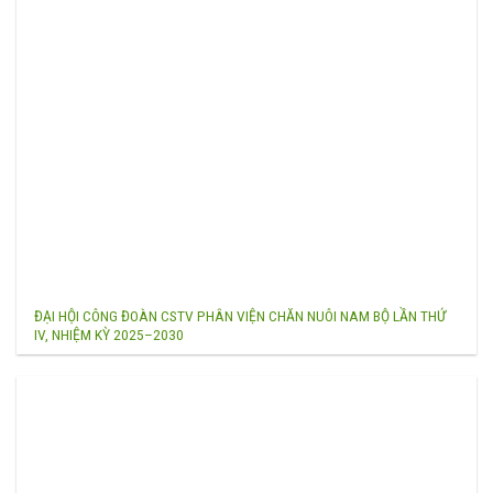
ĐẠI HỘI CÔNG ĐOÀN CSTV PHÂN VIỆN CHĂN NUÔI NAM BỘ LẦN THỨ
IV, NHIỆM KỲ 2025–2030