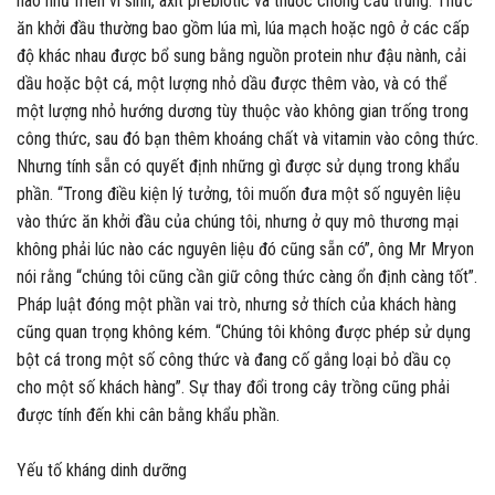
nào như men vi sinh, axit prebiotic và thuốc chống cầu trùng. Thức
ăn khởi đầu thường bao gồm lúa mì, lúa mạch hoặc ngô ở các cấp
độ khác nhau được bổ sung bằng nguồn protein như đậu nành, cải
dầu hoặc bột cá, một lượng nhỏ dầu được thêm vào, và có thể
một lượng nhỏ hướng dương tùy thuộc vào không gian trống trong
công thức, sau đó bạn thêm khoáng chất và vitamin vào công thức.
Nhưng tính sẵn có quyết định những gì được sử dụng trong khẩu
phần. “Trong điều kiện lý tưởng, tôi muốn đưa một số nguyên liệu
vào thức ăn khởi đầu của chúng tôi, nhưng ở quy mô thương mại
không phải lúc nào các nguyên liệu đó cũng sẵn có”, ông Mr Mryon
nói rằng “chúng tôi cũng cần giữ công thức càng ổn định càng tốt”.
Pháp luật đóng một phần vai trò, nhưng sở thích của khách hàng
cũng quan trọng không kém. “Chúng tôi không được phép sử dụng
bột cá trong một số công thức và đang cố gắng loại bỏ dầu cọ
cho một số khách hàng”. Sự thay đổi trong cây trồng cũng phải
được tính đến khi cân bằng khẩu phần.
Yếu tố kháng dinh dưỡng