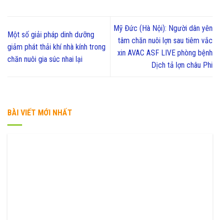
Mỹ Đức (Hà Nội): Người dân yên
Một số giải pháp dinh dưỡng
tâm chăn nuôi lợn sau tiêm vắc
giảm phát thải khí nhà kính trong
xin AVAC ASF LIVE phòng bệnh
chăn nuôi gia súc nhai lại
Dịch tả lợn châu Phi
BÀI VIẾT MỚI NHẤT