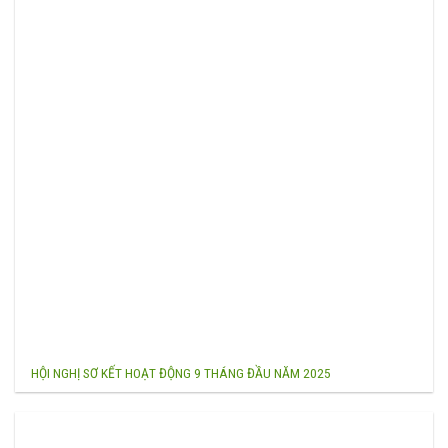
HỘI NGHỊ SƠ KẾT HOẠT ĐỘNG 9 THÁNG ĐẦU NĂM 2025