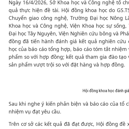
Ngày 16/4/2026, Sở Khoa học và Công nghệ tổ ch
quả thực hiện đề tài. Hội đồng khoa học do GS
Chuyển giao công nghệ, Trường Đại học Nông Lâ
Khoa học và Công nghệ, Viện Khoa học sự sống,
Đại học Tây Nguyên, Viện Nghiên cứu bông và Phá
đồng đã tiến hành đánh giá kết quả nghiên cứu 
học của báo cáo tổng hợp, báo cáo tóm tắt nhiệm v
phẩm so với hợp đồng; kết quả tham gia đào tạo 
sản phẩm vượt trội so với đặt hàng và hợp đồng.
Hội đồng khoa học đánh giá,
Sau khi nghe ý kiến phản biện và báo cáo của tổ 
nhiệm vụ đạt yêu cầu.
Trên cơ sở các kết quả đã đạt được, Hội đồng đề 