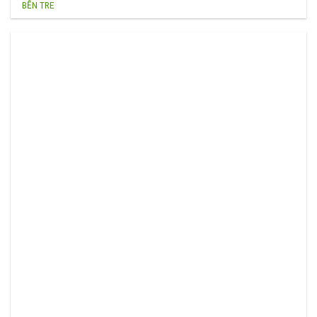
BẾN TRE