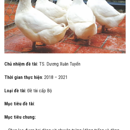
Chủ nhiệm đề tài
: TS. Dương Xuân Tuyển
Thời gian thực hiện
: 2018 – 2021
Loại đề tài
: Đề tài cấp Bộ
Mục tiêu đề tài
:
Mục tiêu chung: