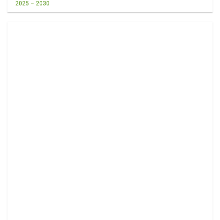
2025 – 2030